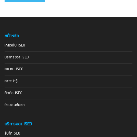
หน้าหลัก
เกี่ยวกับ ISEO
บริการของ ISEO
ผลงาน ISEO
สาระน่ารู้
ติดต่อ ISEO
ร่วมงานกับเรา
บริการของ ISEO
รับทำ SEO