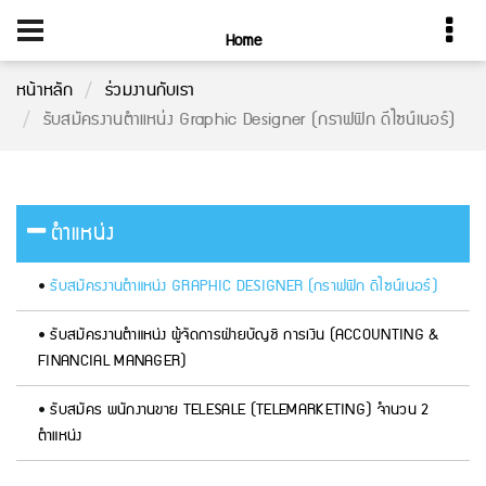
Home
หน้าหลัก
ร่วมงานกับเรา
รับสมัครงานตำแหน่ง Graphic Designer (กราฟฟิก ดีไซน์เนอร์)
ตำแหน่ง
รับสมัครงานตำแหน่ง GRAPHIC DESIGNER (กราฟฟิก ดีไซน์เนอร์)
รับสมัครงานตำแหน่ง ผู้จัดการฝ่ายบัญชี การเงิน (ACCOUNTING &
FINANCIAL MANAGER)
รับสมัคร พนักงานขาย TELESALE (TELEMARKETING) จำนวน 2
ตำแหน่ง